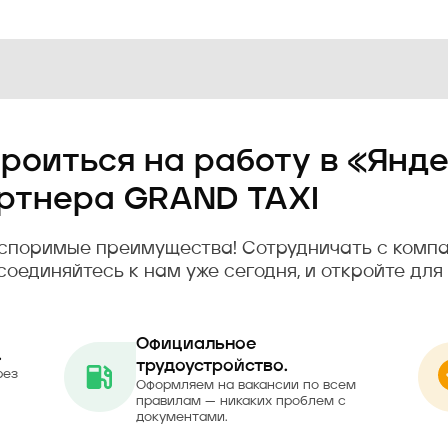
роиться на работу в «Янде
ртнера GRAND TAXI
споримые преимущества! Сотрудничать с компа
соединяйтесь к нам уже сегодня, и откройте для
Официальное
.
трудоустройство.
рез
Оформляем на вакансии по всем
правилам — никаких проблем с
документами.