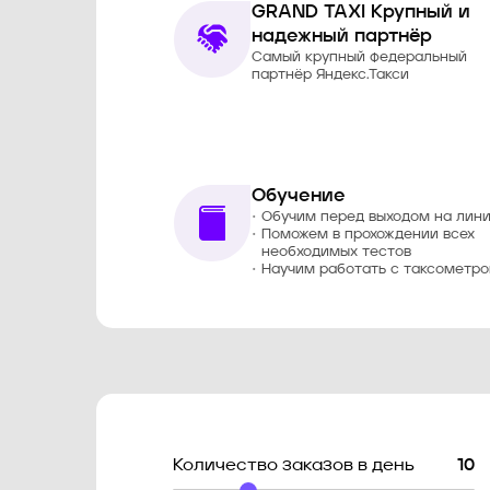
GRAND TAXI Крупный и
надежный партнёр
Самый крупный федеральный
партнёр Яндекс.Такси
Обучение
Обучим перед выходом на лин
Поможем в прохождении всех
необходимых тестов
Научим работать с таксометр
Количество заказов в день
10