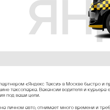
 партнером «Яндекс Такси» в Москве быстро и п
не таксопарка. Вакансии водителя и курьера е
я под ваши цели.
на личном авто, отнимает много времени и треб