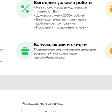
Выгодные условия работы
Нет плана - ваш доход зависит
только от Вас
Доход за смену 2500+ рублей
Еженедельные выплаты через
мобильное приложение
Простые и прозрачные условия
Бонусы, акции и скидки
ию
Повышенные персональные цели для
водителей, использующих
автомобили парка
ом
Расходы на топливо: