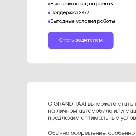
Быстрый выход на работу
Поддержка 24/7
Выгодные условия работы
Стать водителем
С GRAND TAXI вы можете стать
на личном автомобиле или маши
предложим оптимальные услови
Обычно оформление, особенно 