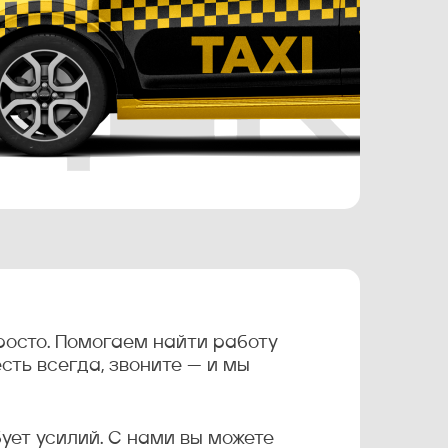
росто. Помогаем найти работу
сть всегда, звоните — и мы
ует усилий. С нами вы можете