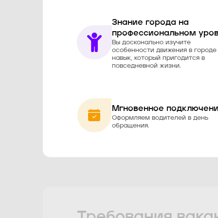
Знание города на
профессиональном уров
Вы досконально изучите
особенности движения в городе
навык, который пригодится в
повседневной жизни.
Мгновенное подключени
Оформляем водителей в день
обращения.
Требования вака