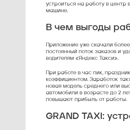
устроиться на работу в центр 
машине.
В чем выгоды ра
Приложение уже скачали более 
постоянный поток заказов и у
водителям «Яндекс Такси».
При работе в час пик, праздни
коэффициентом. Заработок такж
новая модель среднего или вы
автомобили в возрасте до 2 ле
повышают прибыль от работы.
GRAND TAXI: устр