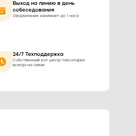
Выход на линию в день
собеседования
Оформление занимает до 1 часа
24/7 Техподдержка
Собственный кол центр таксопарка
всегда на связи