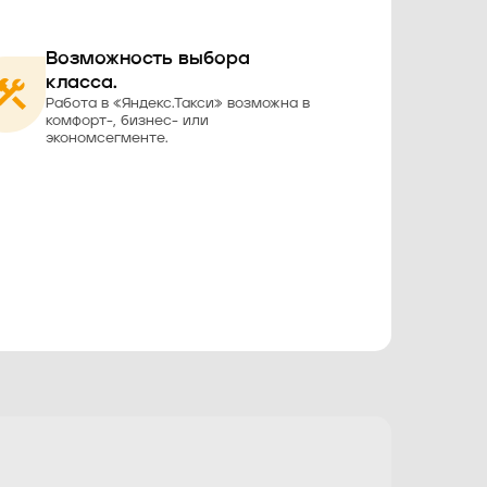
Возможность выбора
класса.
Работа в «Яндекс.Такси» возможна в
комфорт-, бизнес- или
экономсегменте.